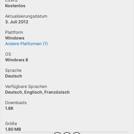
Kostenlos
Aktualisierungsdatum
3. Juli 2012
Plattform
Windows
Andere Platformen (1)
OS
Windows 8
Sprache
Deutsch
Verfügbare Sprachen
Deutsch
Englisch
Französisch
Downloads
1.8K
Größe
1.80 MB