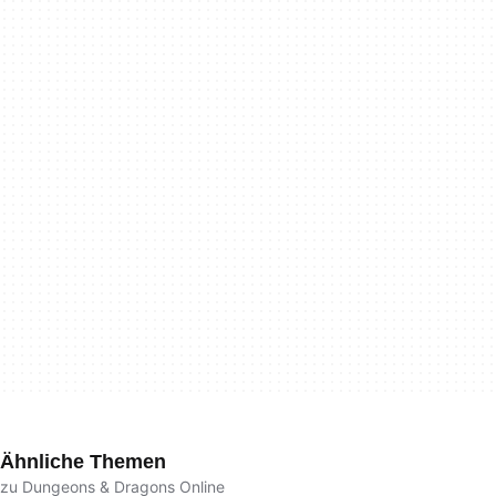
Ähnliche Themen
zu Dungeons & Dragons Online