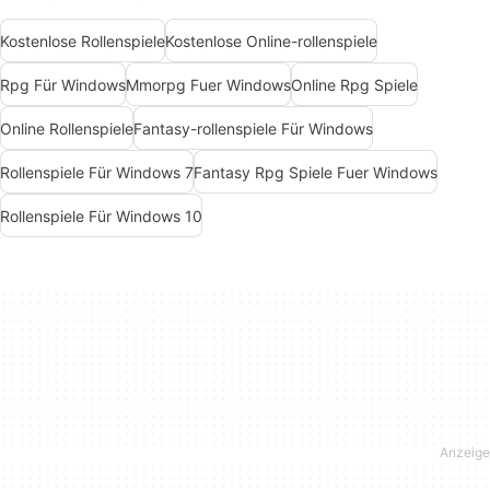
Kostenlose Rollenspiele
Kostenlose Online-rollenspiele
Rpg Für Windows
Mmorpg Fuer Windows
Online Rpg Spiele
Online Rollenspiele
Fantasy-rollenspiele Für Windows
Rollenspiele Für Windows 7
Fantasy Rpg Spiele Fuer Windows
Rollenspiele Für Windows 10