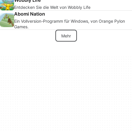
Entdecken Sie die Welt von Wobbly Life
Abomi Nation
Ein Vollversion-Programm für Windows, von Orange Pylon
Games.
Mehr