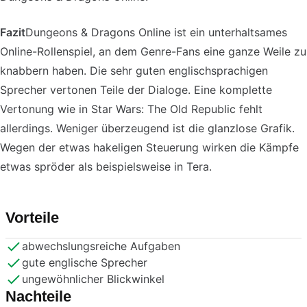
Fazit
Dungeons & Dragons Online ist ein unterhaltsames
Online-Rollenspiel, an dem Genre-Fans eine ganze Weile zu
knabbern haben. Die sehr guten englischsprachigen
Sprecher vertonen Teile der Dialoge. Eine komplette
Vertonung wie in Star Wars: The Old Republic fehlt
allerdings. Weniger überzeugend ist die glanzlose Grafik.
Wegen der etwas hakeligen Steuerung wirken die Kämpfe
etwas spröder als beispielsweise in Tera.
Vorteile
abwechslungsreiche Aufgaben
gute englische Sprecher
ungewöhnlicher Blickwinkel
Nachteile