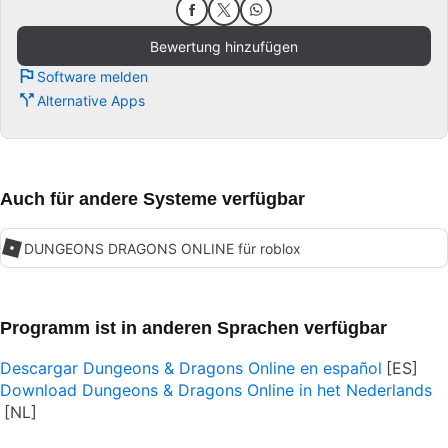
Bewertung hinzufügen
Software melden
Alternative Apps
Auch für andere Systeme verfügbar
DUNGEONS DRAGONS ONLINE für roblox
Programm ist in anderen Sprachen verfügbar
Descargar Dungeons & Dragons Online en español
Download Dungeons & Dragons Online in het Nederlands