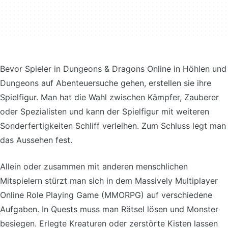
Bevor Spieler in Dungeons & Dragons Online in Höhlen und
Dungeons auf Abenteuersuche gehen, erstellen sie ihre
Spielfigur. Man hat die Wahl zwischen Kämpfer, Zauberer
oder Spezialisten und kann der Spielfigur mit weiteren
Sonderfertigkeiten Schliff verleihen. Zum Schluss legt man
das Aussehen fest.
Allein oder zusammen mit anderen menschlichen
Mitspielern stürzt man sich in dem Massively Multiplayer
Online Role Playing Game (MMORPG) auf verschiedene
Aufgaben. In Quests muss man Rätsel lösen und Monster
besiegen. Erlegte Kreaturen oder zerstörte Kisten lassen