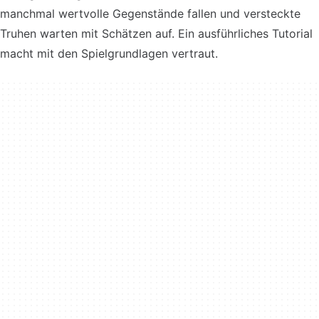
manchmal wertvolle Gegenstände fallen und versteckte
Truhen warten mit Schätzen auf. Ein ausführliches Tutorial
macht mit den Spielgrundlagen vertraut.