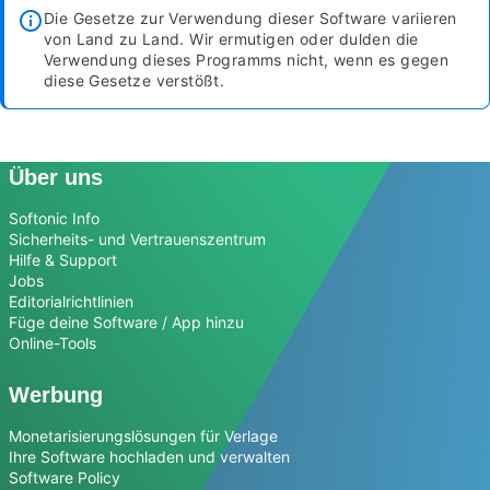
Die Gesetze zur Verwendung dieser Software variieren
von Land zu Land. Wir ermutigen oder dulden die
Verwendung dieses Programms nicht, wenn es gegen
diese Gesetze verstößt.
Über uns
Softonic Info
Sicherheits- und Vertrauenszentrum
Hilfe & Support
Jobs
Editorialrichtlinien
Füge deine Software / App hinzu
Online-Tools
Werbung
Monetarisierungslösungen für Verlage
Ihre Software hochladen und verwalten
Software Policy