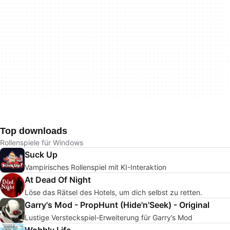
Top downloads
Rollenspiele für Windows
Suck Up
Vampirisches Rollenspiel mit KI-Interaktion
At Dead Of Night
Löse das Rätsel des Hotels, um dich selbst zu retten.
Garry's Mod - PropHunt (Hide'n'Seek) - Original
Lustige Versteckspiel-Erweiterung für Garry’s Mod
Wobbly Life