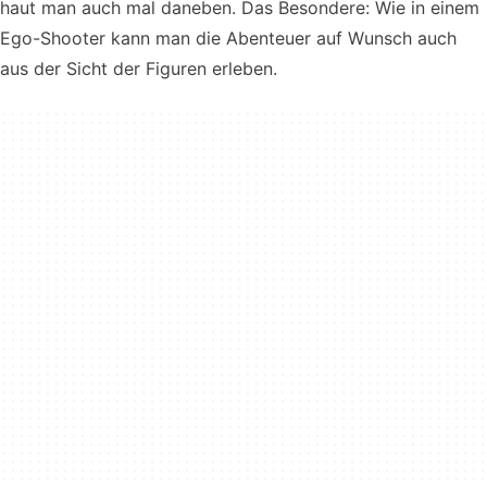
haut man auch mal daneben. Das Besondere: Wie in einem
Ego-Shooter kann man die Abenteuer auf Wunsch auch
aus der Sicht der Figuren erleben.