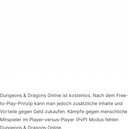
Dungeons & Dragons Online ist kostenlos. Nach dem Free-
to-Play-Prinzip kann man jedoch zusätzliche Inhalte und
Vorteile gegen Geld zukaufen. Kämpfe gegen menschliche
Mitspieler im Player-versus-Player (PvP) Modus fehlen
Dungeons & Dragons Online.