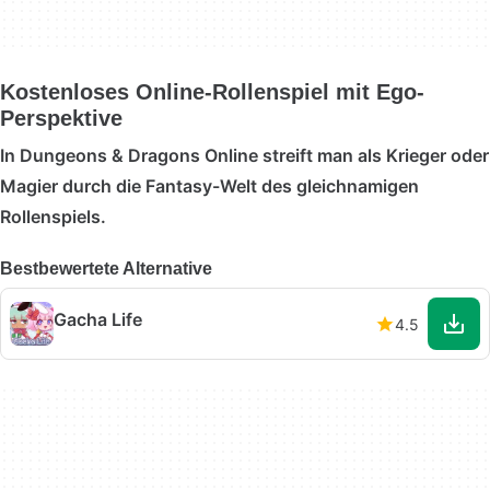
Kostenloses Online-Rollenspiel mit Ego-
Perspektive
In Dungeons & Dragons Online streift man als Krieger oder
Magier durch die Fantasy-Welt des gleichnamigen
Rollenspiels.
Bestbewertete Alternative
Gacha Life
4.5